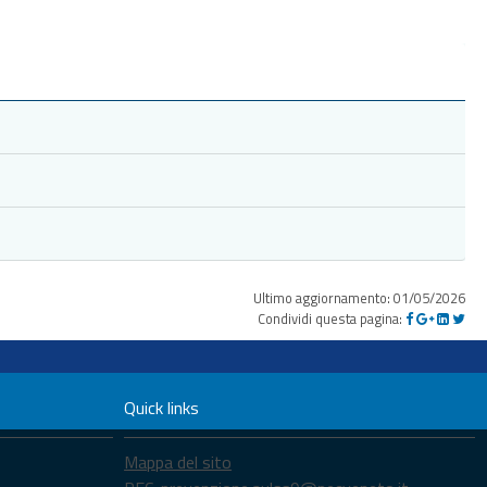
Ultimo aggiornamento: 01/05/2026
Condividi questa pagina:
Quick links
Mappa del sito