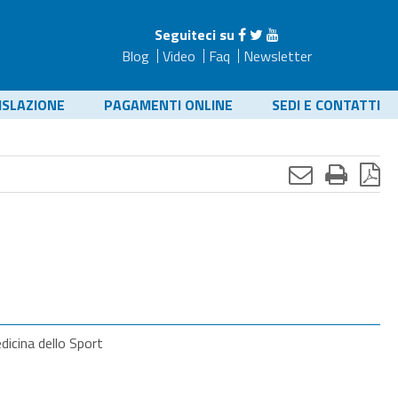
Seguiteci su
Blog
Video
Faq
Newsletter
ISLAZIONE
PAGAMENTI ONLINE
SEDI E CONTATTI
edicina dello Sport